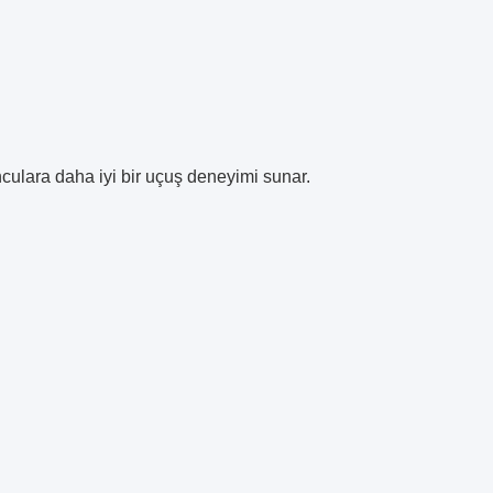
culara daha iyi bir uçuş deneyimi sunar.