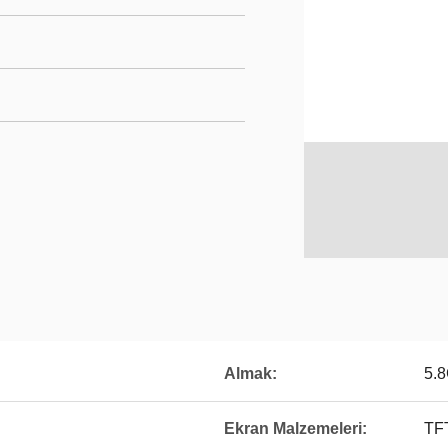
Almak:
5.
Ekran Malzemeleri:
TF