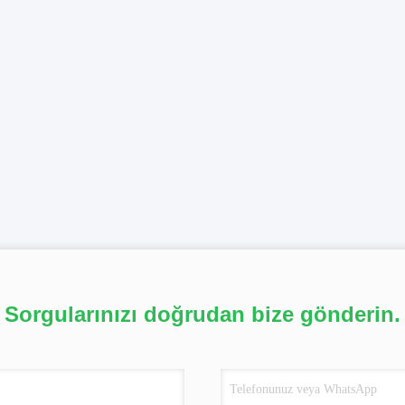
Sorgularınızı doğrudan bize gönderin.