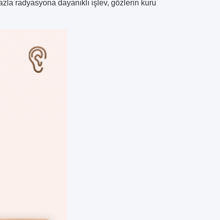
 fazla radyasyona dayanıklı işlev, gözlerin kuru