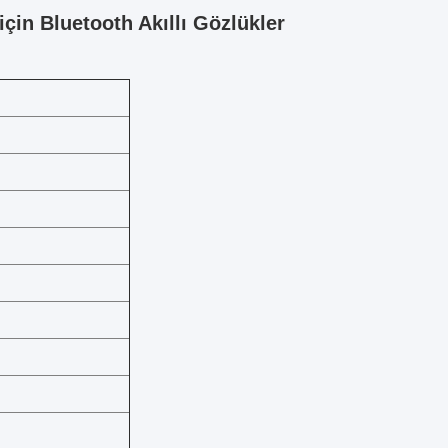
çin Bluetooth Akıllı Gözlükler