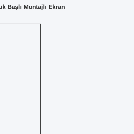
ük Başlı Montajlı Ekran