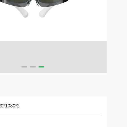
20*1080*2