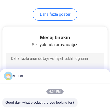
Daha fazla göster
Mesaj bırakın
Sizi yakında arayacağız!
Vinan
6:34 PM
Good day, what product are you looking for?