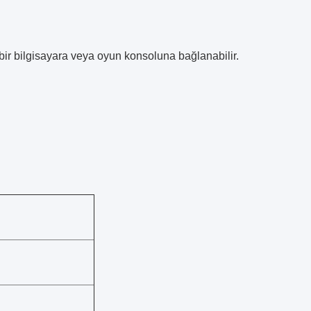
bir bilgisayara veya oyun konsoluna bağlanabilir.